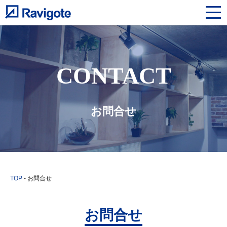
CONTACT
お問合せ
TOP
-
お問合せ
お問合せ