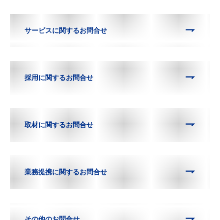
サービスに関するお問合せ
採用に関するお問合せ
取材に関するお問合せ
業務提携に関するお問合せ
その他のお問合せ