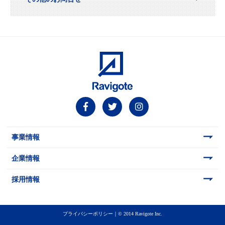
事業情報
企業情報
採用情報
プライバシーポリシー
｜©︎ 2014 Ravigote Inc.